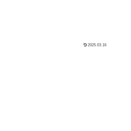
2025.03.16