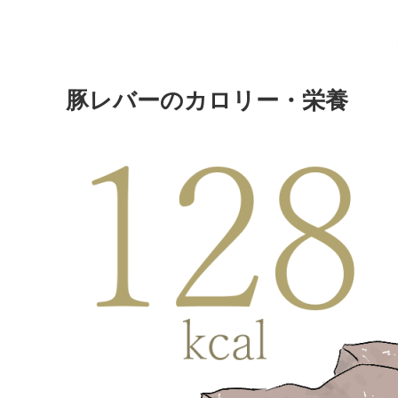
豚レバーのカロリー・栄養