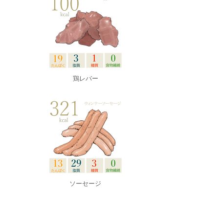
鶏レバー
ソーセージ