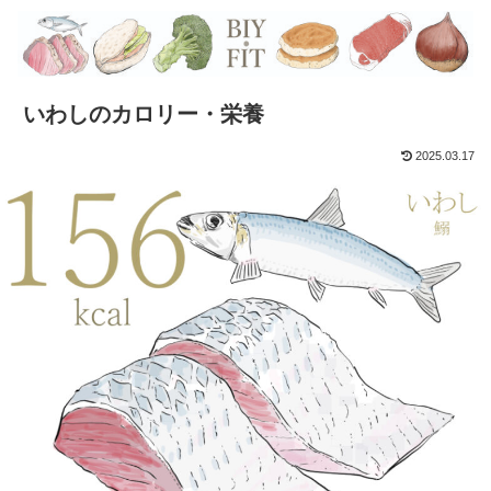
いわしのカロリー・栄養
2025.03.17