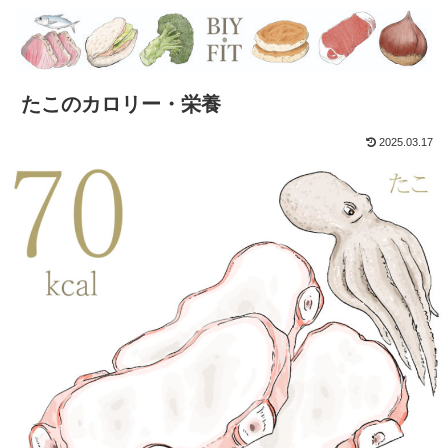
たこのカロリー・栄養
2025.03.17