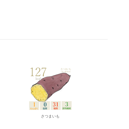
さつまいも