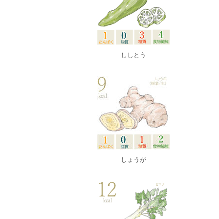
ししとう
しょうが