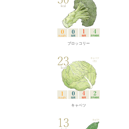
ブロッコリー
キャベツ