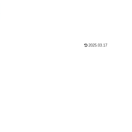
2025.03.17