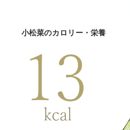
小松菜のカロリー・栄養