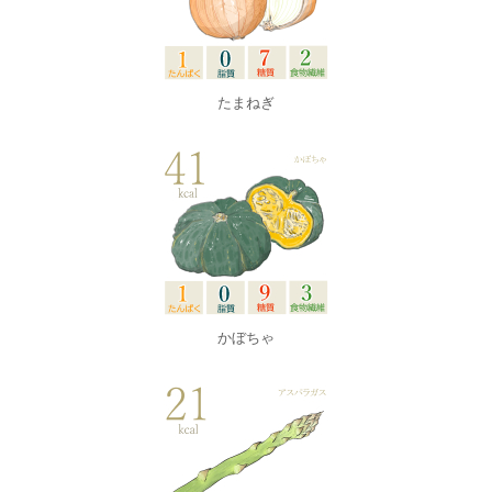
たまねぎ
かぼちゃ