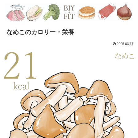
なめこのカロリー・栄養
2025.03.17