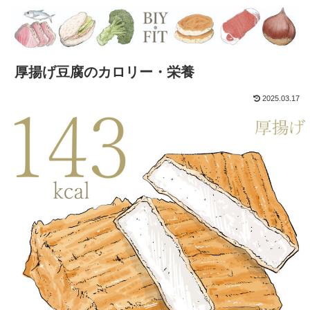
厚揚げ豆腐のカロリー・栄養
2025.03.17