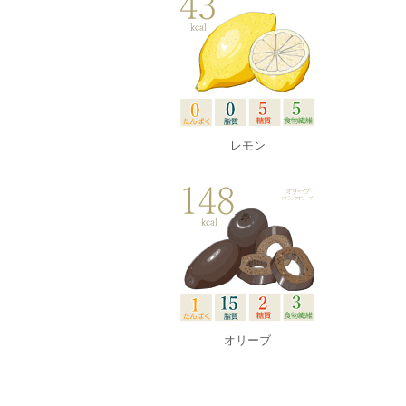
レモン
オリーブ