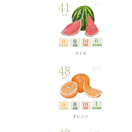
スイカ
オレンジ