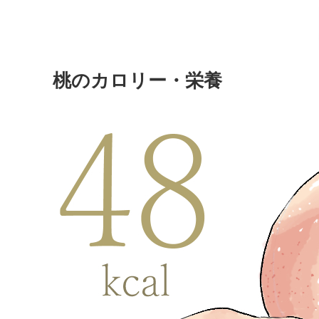
桃のカロリー・栄養