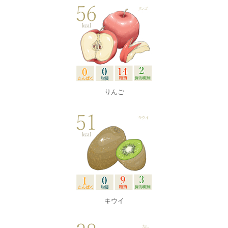
りんご
キウイ