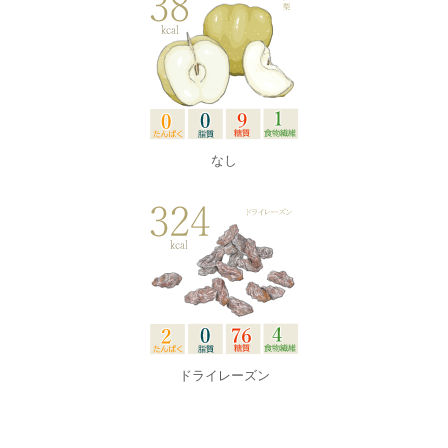
なし
ドライレーズン