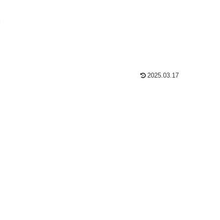
2025.03.17