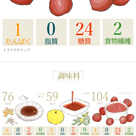
トマトケチャップ