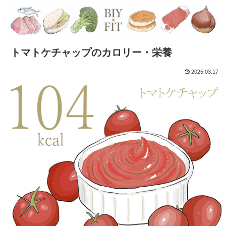
トマトケチャップのカロリー・栄養
2025.03.17