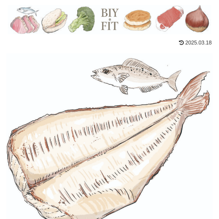
2025.03.18