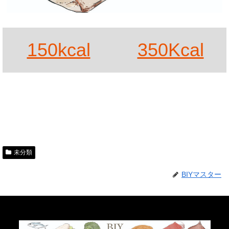
150kcal
350Kcal
未分類
BIYマスター