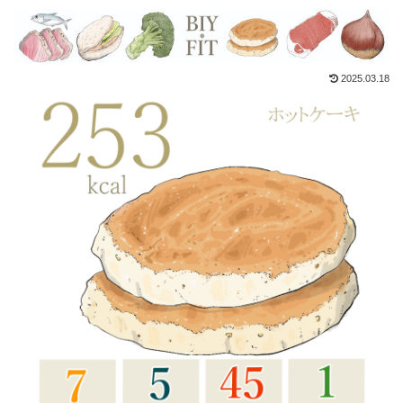
2025.03.18