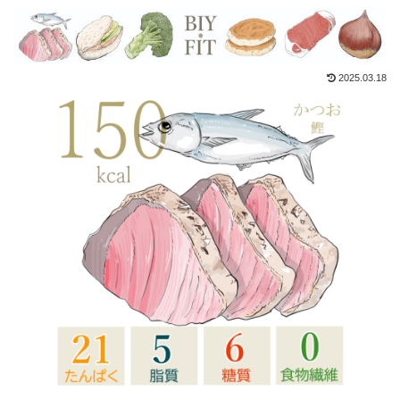
2025.03.18