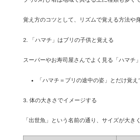
覚え方のコツとして、リズムで覚える方法や
2. 「ハマチ」はブリの子供と覚える
スーパーやお寿司屋さんでよく見る「ハマチ
「ハマチ＝ブリの途中の姿」とだけ覚え
3. 体の大きさでイメージする
「出世魚」という名前の通り、サイズが大き