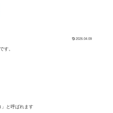
2026.04.09
です。
コ」と呼ばれます