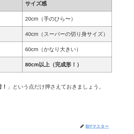
サイズ感
20cm（手のひら〜）
40cm（スーパーの切り身サイズ）
60cm（かなり大きい）
80cm以上（完成形！）
前！
」という点だけ押さえておきましょう。
BIYマスター