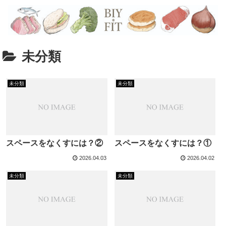
未分類
未分類
未分類
スペースをなくすには？②
スペースをなくすには？①
2026.04.03
2026.04.02
未分類
未分類