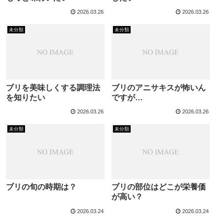
2026.03.26
2026.03.26
未分類
未分類
ブリを美味しくする調理法
ブリのアニサキスが怖いん
を知りたい
ですが…
2026.03.26
2026.03.26
未分類
未分類
ブリの旬の時期は？
ブリの部位はどこが栄養価
が高い？
2026.03.24
2026.03.24