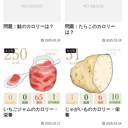
問題：鮭のカロリーは？
問題：たらこのカロリー
は？
2025.03.18
2025.03.18
未分類
未分類
いちごジャムのカロリー・
じゃがいものカロリー・栄
栄養
養
2025.03.17
2025.03.16