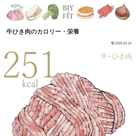
牛ひき肉のカロリー・栄養
2025.03.16