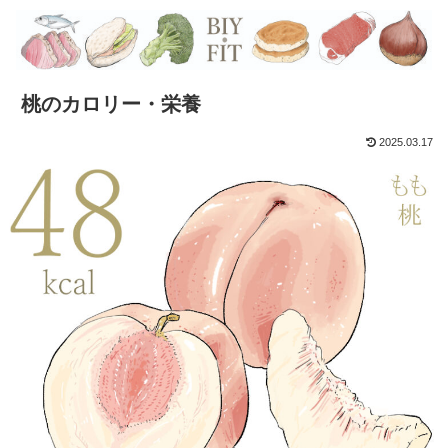
桃のカロリー・栄養
2025.03.17