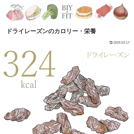
ドライレーズンのカロリー・栄養
2025.03.17