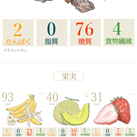
ドライレーズン