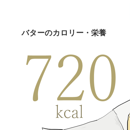
バターのカロリー・栄養