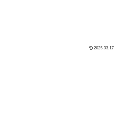
2025.03.17