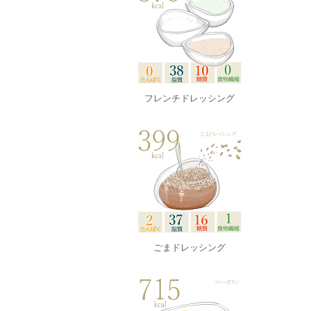
フレンチドレッシング
ごまドレッシング