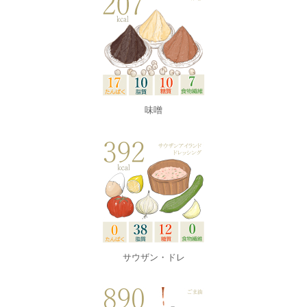
味噌
サウザン・ドレ