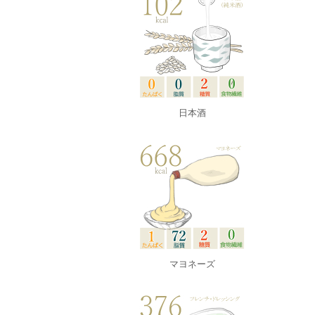
日本酒
マヨネーズ