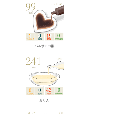
バルサミコ酢
みりん