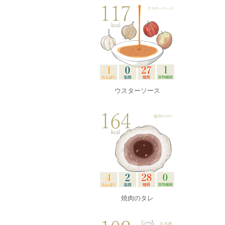
ウスターソース
焼肉のタレ