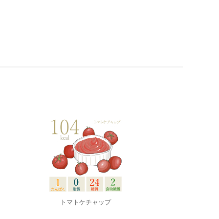
トマトケチャップ