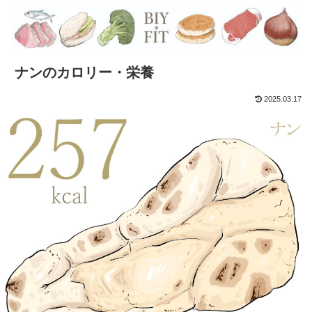
ナンのカロリー・栄養
2025.03.17