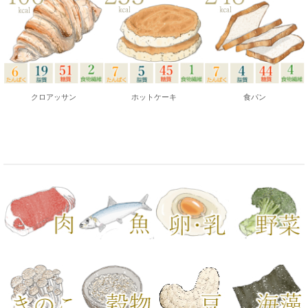
クロアッサン
ホットケーキ
食パン