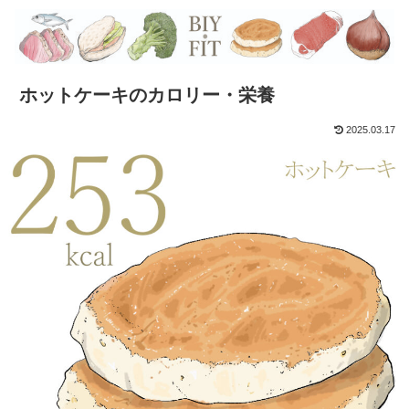
ホットケーキのカロリー・栄養
2025.03.17