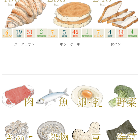
クロアッサン
ホットケーキ
食パン