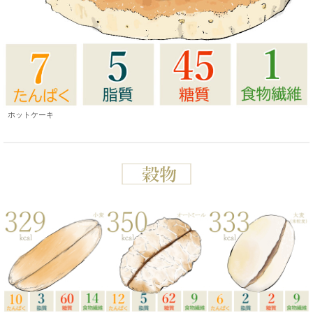
ホットケーキ