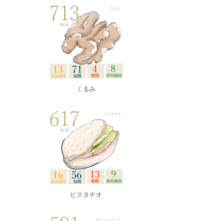
くるみ
ピスタチオ