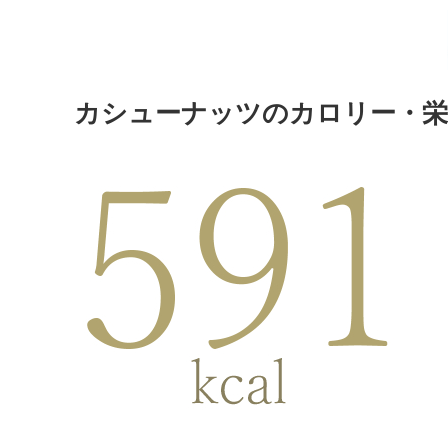
カシューナッツのカロリー・栄