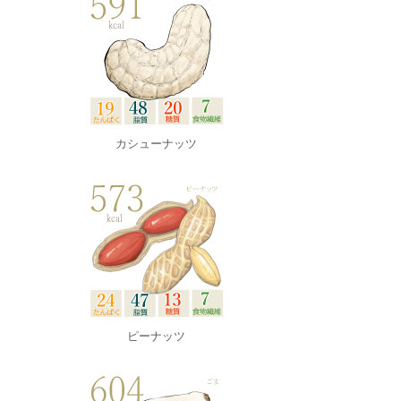
カシューナッツ
ピーナッツ