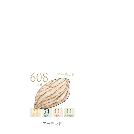
アーモンド