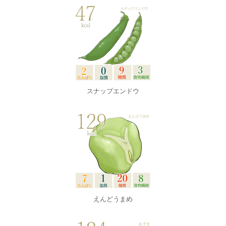
スナップエンドウ
えんどうまめ