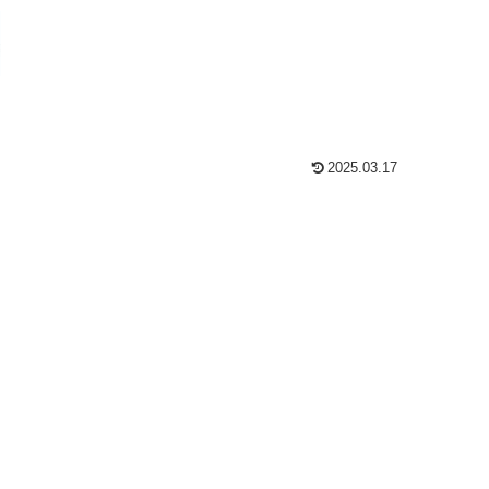
2025.03.17