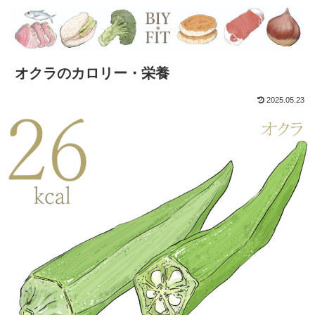
オクラのカロリー・栄養
2025.05.23