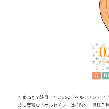
たまねぎで注目したいのは「ケルセチン」と
皮に豊富な「ケルセチン」は抗酸化・降圧作