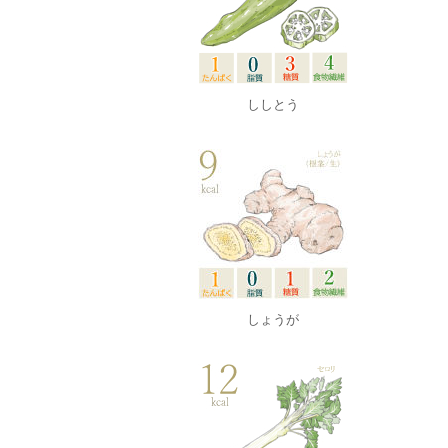
ししとう
しょうが