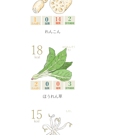
れんこん
ほうれん草