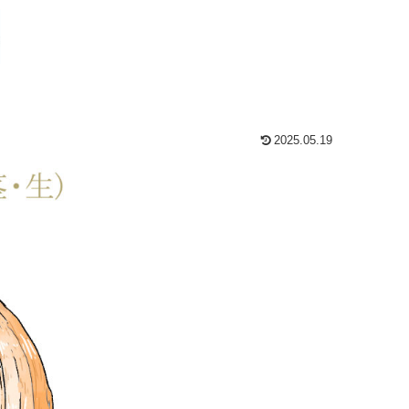
2025.05.19