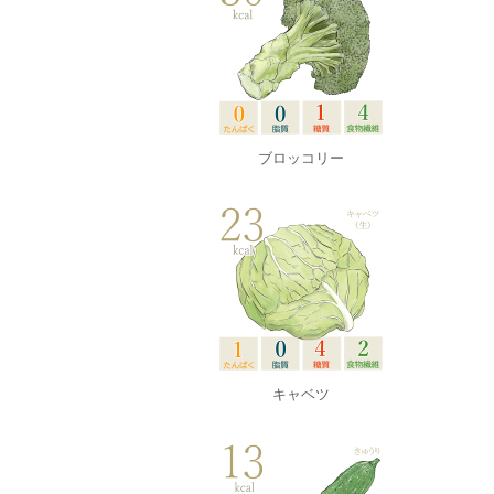
ブロッコリー
キャベツ