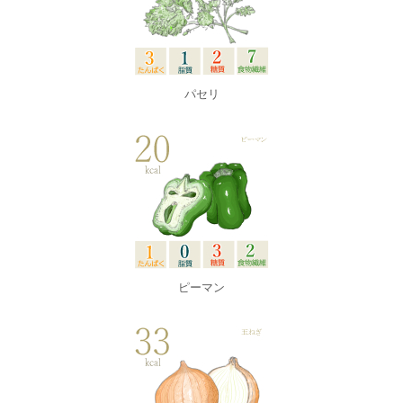
パセリ
ピーマン