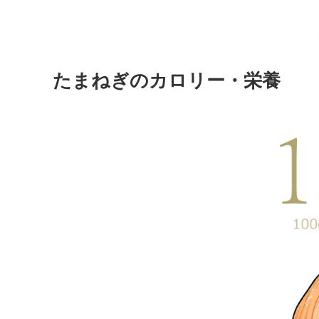
たまねぎのカロリー・栄養