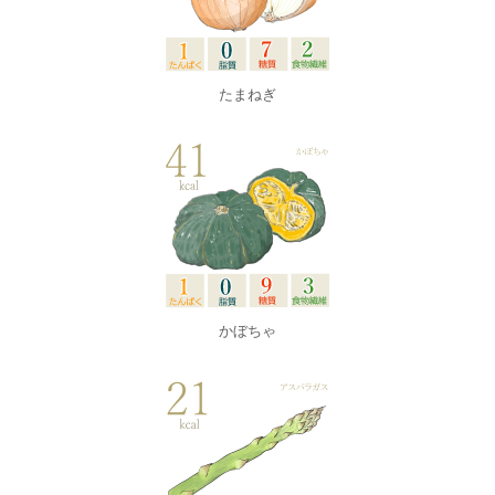
たまねぎ
かぼちゃ