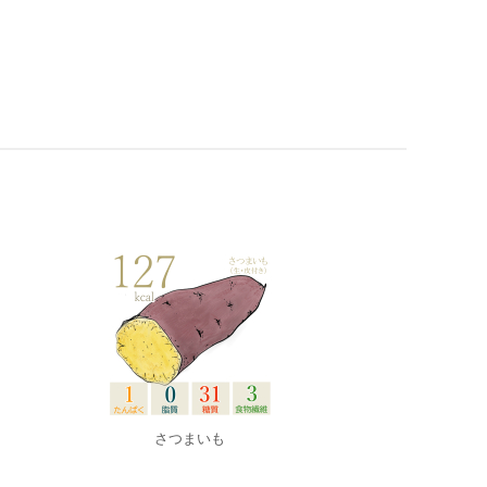
さつまいも