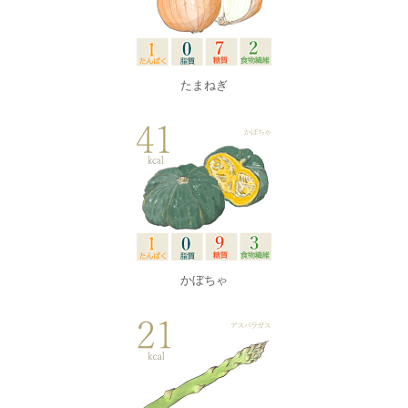
たまねぎ
かぼちゃ