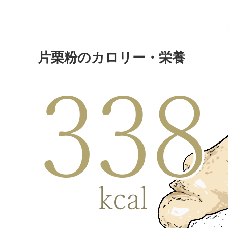
片栗粉のカロリー・栄養