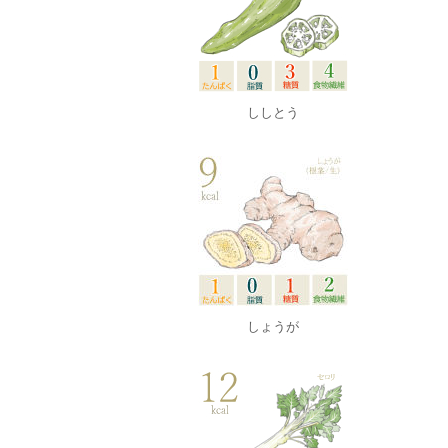
ししとう
しょうが