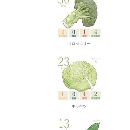
ブロッコリー
キャベツ