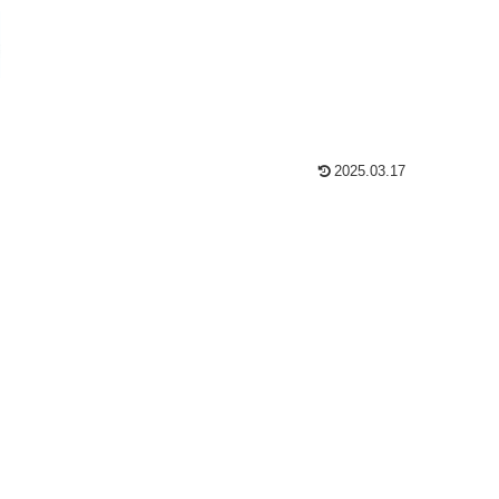
2025.03.17