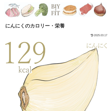
にんにくのカロリー・栄養
2025.03.17