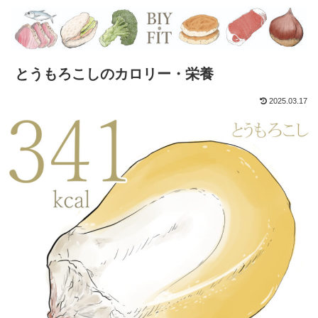
とうもろこしのカロリー・栄養
2025.03.17