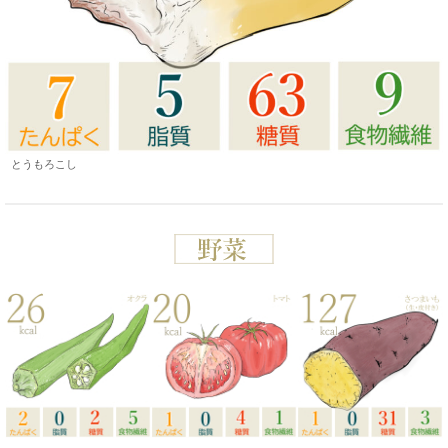
とうもろこし